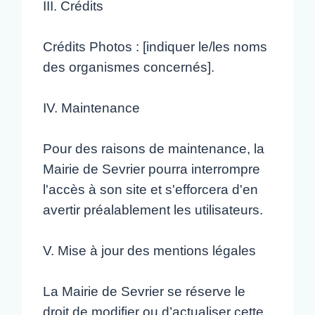
III. Crédits
Crédits Photos : [indiquer le/les noms
des organismes concernés].
IV. Maintenance
Pour des raisons de maintenance, la
Mairie de Sevrier pourra interrompre
l'accès à son site et s'efforcera d'en
avertir préalablement les utilisateurs.
V. Mise à jour des mentions légales
La Mairie de Sevrier se réserve le
droit de modifier ou d’actualiser cette