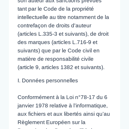
son auteur aux sanctions prévues
tant par le Code de la propriété
intellectuelle au titre notamment de la
contrefaçon de droits d'auteur
(articles L.335-3 et suivants), de droit
des marques (articles L.716-9 et
suivants) que par le Code civil en
matière de responsabilité civile
(article 9, articles 1382 et suivants).
I. Données personnelles
Conformément à la Loi n°78-17 du 6
janvier 1978 relative à l’informatique,
aux fichiers et aux libertés ainsi qu’au
Règlement Européen sur la