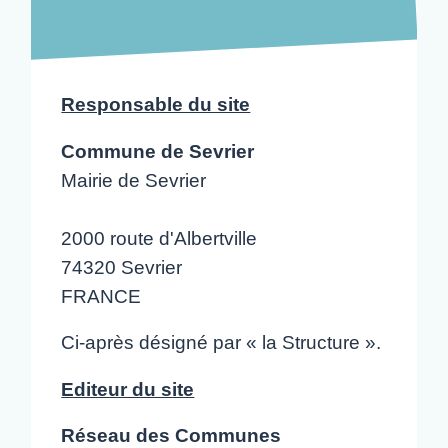
Responsable du site
Commune de Sevrier
Mairie de Sevrier
2000 route d'Albertville
74320 Sevrier
FRANCE
Ci-après désigné par « la Structure ».
Editeur du site
Réseau des Communes