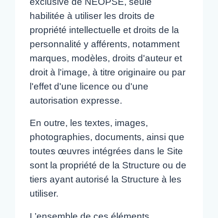
exclusive de NEOPSE, seule
habilitée à utiliser les droits de
propriété intellectuelle et droits de la
personnalité y afférents, notamment
marques, modèles, droits d'auteur et
droit à l'image, à titre originaire ou par
l'effet d'une licence ou d'une
autorisation expresse.
En outre, les textes, images,
photographies, documents, ainsi que
toutes œuvres intégrées dans le Site
sont la propriété de la Structure ou de
tiers ayant autorisé la Structure à les
utiliser.
L’ensemble de ces éléments