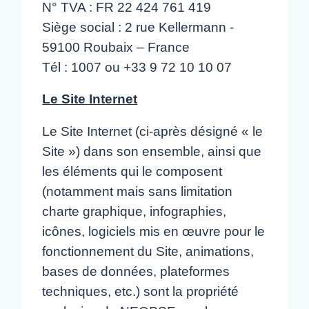
N° TVA : FR 22 424 761 419
Siège social : 2 rue Kellermann -
59100 Roubaix – France
Tél : 1007 ou +33 9 72 10 10 07
Le Site Internet
Le Site Internet (ci-après désigné « le
Site ») dans son ensemble, ainsi que
les éléments qui le composent
(notamment mais sans limitation
charte graphique, infographies,
icônes, logiciels mis en œuvre pour le
fonctionnement du Site, animations,
bases de données, plateformes
techniques, etc.) sont la propriété