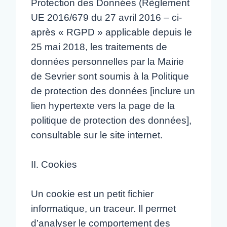
Protection des Données (Règlement
UE 2016/679 du 27 avril 2016 – ci-
après « RGPD » applicable depuis le
25 mai 2018, les traitements de
données personnelles par la Mairie
de Sevrier sont soumis à la Politique
de protection des données [inclure un
lien hypertexte vers la page de la
politique de protection des données],
consultable sur le site internet.
II. Cookies
Un cookie est un petit fichier
informatique, un traceur. Il permet
d’analyser le comportement des