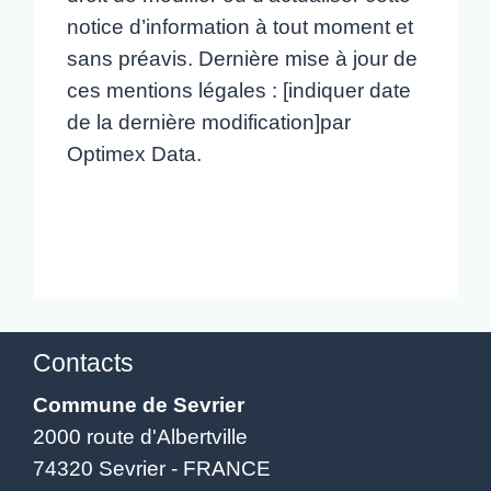
notice d’information à tout moment et
sans préavis. Dernière mise à jour de
ces mentions légales : [indiquer date
de la dernière modification]par
Optimex Data.
Contacts
Commune de Sevrier
2000 route d'Albertville
74320 Sevrier - FRANCE