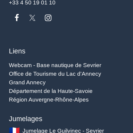
+33 4 50 19 01 10
Liens
Webcam - Base nautique de Sevrier
Office de Tourisme du Lac d'Annecy
Grand Annecy
Département de la Haute-Savoie
Région Auvergne-Rhône-Alpes
Jumelages
Jumelage Le Guilvinec - Sevrier