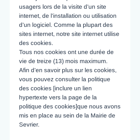
usagers lors de la visite d’un site
internet, de l’installation ou utilisation
d’un logiciel. Comme la plupart des
sites internet, notre site internet utilise
des cookies.
Tous nos cookies ont une durée de
vie de treize (13) mois maximum.
Afin d’en savoir plus sur les cookies,
vous pouvez consulter la politique
des cookies [inclure un lien
hypertexte vers la page de la
politique des cookies]que nous avons
mis en place au sein de la Mairie de
Sevrier.