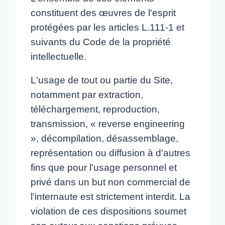
constituent des œuvres de l'esprit
protégées par les articles L.111-1 et
suivants du Code de la propriété
intellectuelle.
L'usage de tout ou partie du Site,
notamment par extraction,
téléchargement, reproduction,
transmission, « reverse engineering
», décompilation, désassemblage,
représentation ou diffusion à d'autres
fins que pour l'usage personnel et
privé dans un but non commercial de
l'internaute est strictement interdit. La
violation de ces dispositions soumet