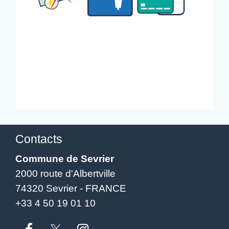
Contacts
Commune de Sevrier
2000 route d'Albertville
74320 Sevrier - FRANCE
+33 4 50 19 01 10