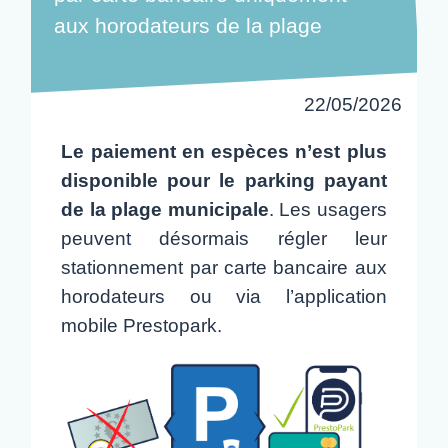
aux horodateurs de la plage
22/05/2026
Le paiement en espèces n’est plus
disponible pour le parking payant
de la plage municipale
. Les usagers
peuvent désormais régler leur
stationnement par carte bancaire aux
horodateurs ou via l’application
mobile Prestopark.