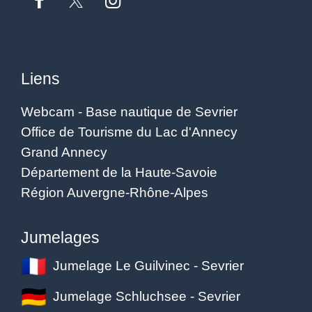
Liens
Webcam - Base nautique de Sevrier
Office de Tourisme du Lac d'Annecy
Grand Annecy
Département de la Haute-Savoie
Région Auvergne-Rhône-Alpes
Jumelages
Jumelage Le Guilvinec - Sevrier
Jumelage Schluchsee - Sevrier