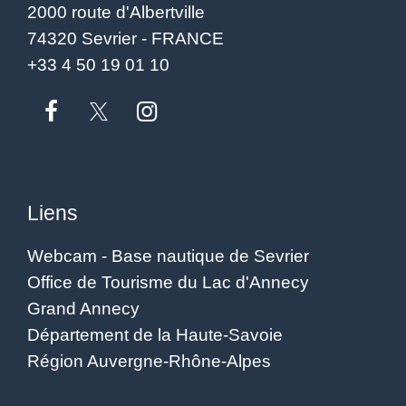
2000 route d'Albertville
74320 Sevrier - FRANCE
+33 4 50 19 01 10
Liens
Webcam - Base nautique de Sevrier
Office de Tourisme du Lac d'Annecy
Grand Annecy
Département de la Haute-Savoie
Région Auvergne-Rhône-Alpes