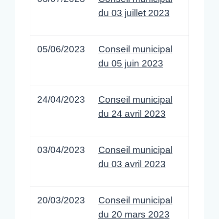
du 03 juillet 2023
05/06/2023
Conseil municipal
du 05 juin 2023
24/04/2023
Conseil municipal
du 24 avril 2023
03/04/2023
Conseil municipal
du 03 avril 2023
20/03/2023
Conseil municipal
du 20 mars 2023