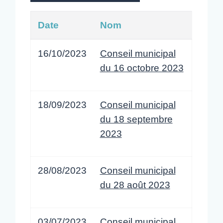
Date
Nom
16/10/2023
Conseil municipal
du 16 octobre 2023
18/09/2023
Conseil municipal
du 18 septembre
2023
28/08/2023
Conseil municipal
du 28 août 2023
03/07/2023
Conseil municipal