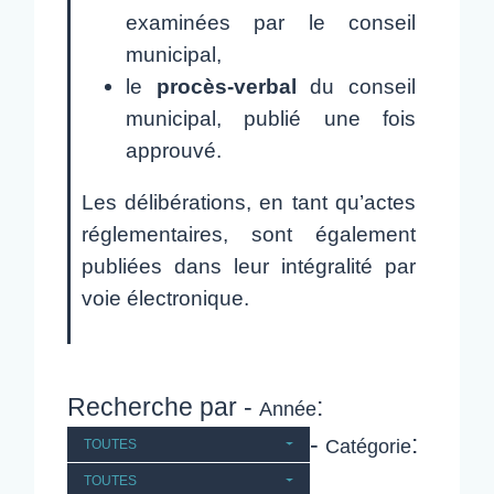
examinées par le conseil
municipal,
le
procès-verbal
du conseil
municipal, publié une fois
approuvé.
Les délibérations, en tant qu’actes
réglementaires, sont également
publiées dans leur intégralité par
voie électronique.
Recherche par -
:
Année
-
:
Catégorie
TOUTES
TOUTES