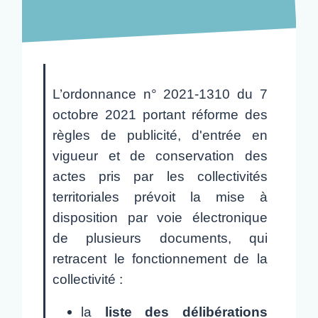
L’
ordonnance n° 2021-1310 du 7
octobre 2021
portant réforme des
règles de publicité, d'entrée en
vigueur et de conservation des
actes pris par les collectivités
territoriales prévoit la mise à
disposition par voie électronique
de plusieurs documents, qui
retracent le fonctionnement de la
collectivité :
la
liste des délibérations