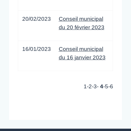
20/02/2023
Conseil municipal
du 20 février 2023
16/01/2023
Conseil municipal
du 16 janvier 2023
1
-2
-3
-
4
-5
-6