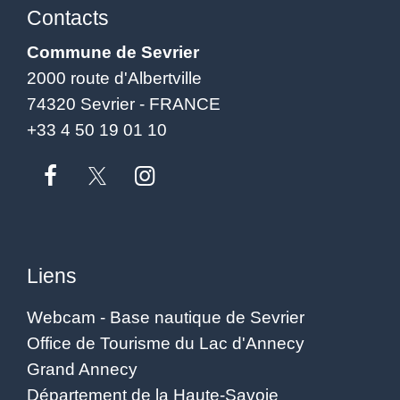
Contacts
Commune de Sevrier
2000 route d'Albertville
74320 Sevrier - FRANCE
+33 4 50 19 01 10
Liens
Webcam - Base nautique de Sevrier
Office de Tourisme du Lac d'Annecy
Grand Annecy
Département de la Haute-Savoie